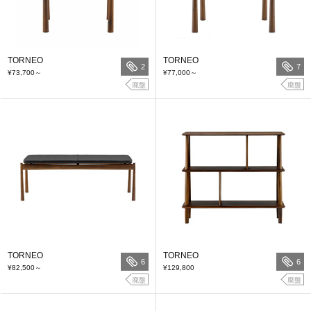
TORNEO
TORNEO
2
7
¥73,700
～
¥77,000
～
廃盤
廃盤
TORNEO
TORNEO
6
6
¥82,500
～
¥129,800
廃盤
廃盤