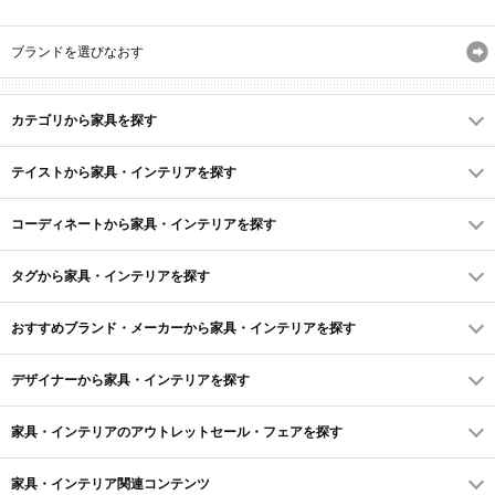
ブランドを選びなおす
カテゴリから家具を探す
テイストから家具・インテリアを探す
コーディネートから家具・インテリアを探す
タグから家具・インテリアを探す
おすすめブランド・メーカーから家具・インテリアを探す
デザイナーから家具・インテリアを探す
家具・インテリアのアウトレットセール・フェアを探す
家具・インテリア関連コンテンツ