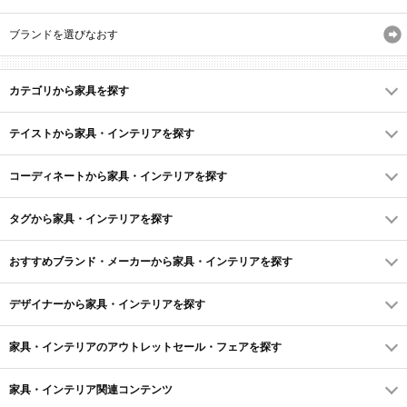
ブランドを選びなおす
カテゴリから家具を探す
テイストから家具・インテリアを探す
コーディネートから家具・インテリアを探す
タグから家具・インテリアを探す
おすすめブランド・メーカーから家具・インテリアを探す
デザイナーから家具・インテリアを探す
家具・インテリアのアウトレットセール・フェアを探す
家具・インテリア関連コンテンツ