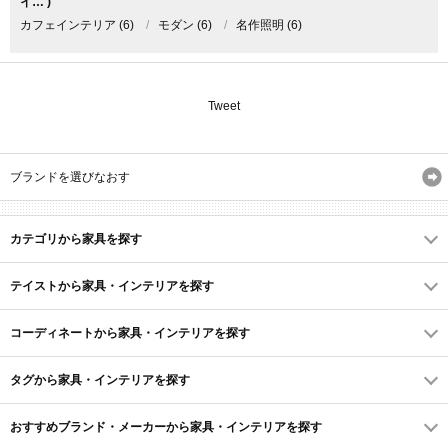
イ… )
カフェインテリア
(6)
/
モダン
(6)
/
名作照明
(6)
Tweet
ブランドを選びなおす
カテゴリから家具を探す
テイストから家具・インテリアを探す
コーディネートから家具・インテリアを探す
タグから家具・インテリアを探す
おすすめブランド・メーカーから家具・インテリアを探す