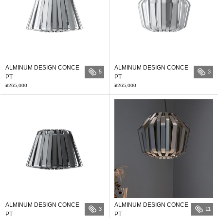
ALMINUM DESIGN CONCE
ALMINUM DESIGN CONCE
5
3
PT
PT
¥265,000
¥265,000
ALMINUM DESIGN CONCE
ALMINUM DESIGN CONCE
3
11
PT
PT