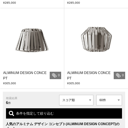
¥285,000
¥285,000
ALMINUM DESIGN CONCE
ALMINUM DESIGN CONCE
0
0
PT
PT
¥305,000
¥305,000
検索結果
6
件
条件を指定して絞り込む
人気のアルミナム デザイン コンセプト(ALMINUM DESIGN CONCEPT)の