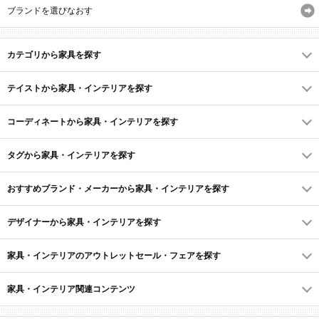
ブランドを選びなおす
カテゴリから家具を探す
テイストから家具・インテリアを探す
コーディネートから家具・インテリアを探す
タグから家具・インテリアを探す
おすすめブランド・メーカーから家具・インテリアを探す
デザイナーから家具・インテリアを探す
家具・インテリアのアウトレットセール・フェアを探す
家具・インテリア関連コンテンツ