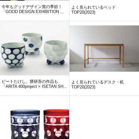
今年もグッドデザイン賞の季節！
よく見られているベッド
「GOOD DESIGN EXHIBITION ...
TOP20(2023)
ビートたけし、隈研吾の作品も
よく見られているデスク・机
「ARITA 400project × ISETAN SH...
TOP20(2023)