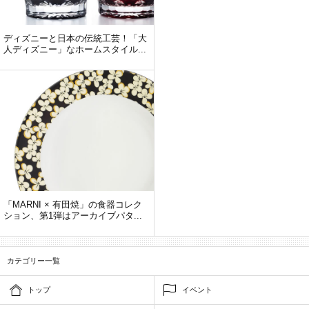
ディズニーと日本の伝統工芸！「大
人ディズニー」なホームスタイル...
「MARNI × 有田焼」の食器コレク
ション、第1弾はアーカイブパタ...
カテゴリー一覧
トップ
イベント