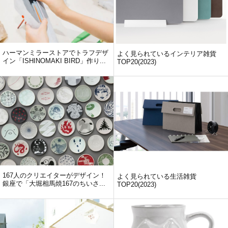
ハーマンミラーストアでトラフデザ
よく見られているインテリア雑貨
イン「ISHINOMAKI BIRD」作り...
TOP20(2023)
167人のクリエイターがデザイン！
よく見られている生活雑貨
銀座で「大堀相馬焼167のちいさ...
TOP20(2023)