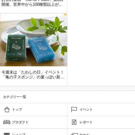
開催、世界中から100種類以上が...
今週末は「たわしの日」イベント！
「亀の子スポンジ」の夏っぽい新...
カテゴリー一覧
トップ
イベント
プロダクト
レポート
ショップ
セール