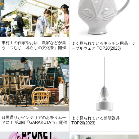
東村山の作家やお店、農家などが集
よく見られているキッチン用品・テ
う「つむじ、暮らしの文化祭」開催
ーブルウェア TOP20(2023)
目黒通りがインテリアのお祭りムー
よく見られている照明器具
ドに！ 第2回「GARAKUTA市」開催
TOP20(2023)