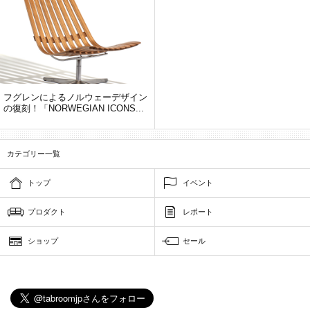
フグレンによるノルウェーデザイン
の復刻！「NORWEGIAN ICONS...
カテゴリー一覧
トップ
イベント
プロダクト
レポート
ショップ
セール