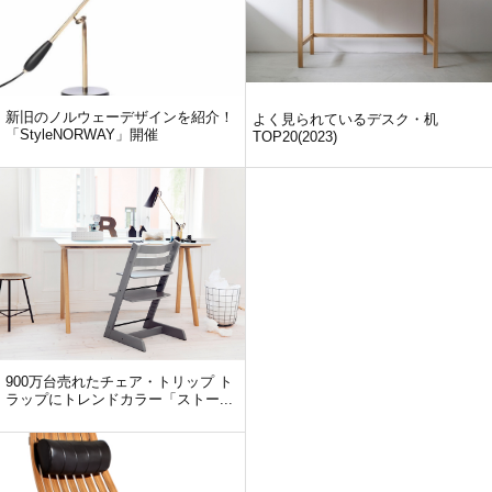
新旧のノルウェーデザインを紹介！
よく見られているデスク・机
「StyleNORWAY」開催
TOP20(2023)
900万台売れたチェア・トリップ ト
ラップにトレンドカラー「ストー...