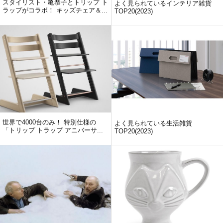
スタイリスト・亀恭子とトリップ ト
よく見られているインテリア雑貨
ラップがコラボ！ キッズチェア＆...
TOP20(2023)
世界で4000台のみ！ 特別仕様の
よく見られている生活雑貨
「トリップ トラップ アニバーサ...
TOP20(2023)