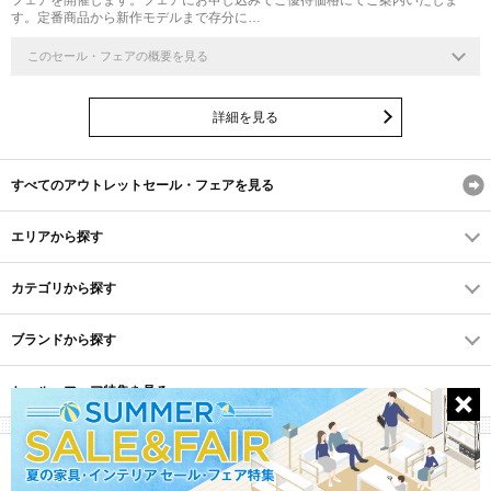
フェアを開催します。フェアにお申し込みでご優待価格にてご案内いたしま
す。定番商品から新作モデルまで存分に…
このセール・フェアの概要を見る
詳細を見る
すべてのアウトレットセール・フェアを見る
エリアから探す
カテゴリから探す
ブランドから探す
セール・フェア特集を見る
(C) Recruit Co., Ltd.