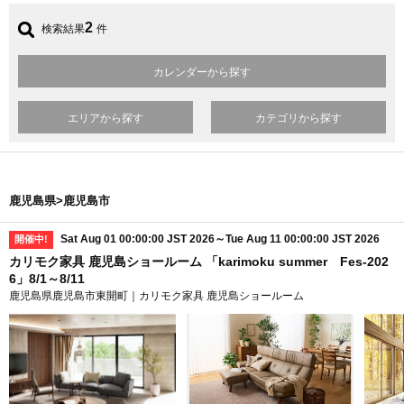
2
検索結果
件
カレンダーから探す
エリアから探す
カテゴリから探す
鹿児島県>鹿児島市
Sat Aug 01 00:00:00 JST 2026～Tue Aug 11 00:00:00 JST 2026
開催中!
カリモク家具 鹿児島ショールーム 「karimoku summer Fes-202
6」8/1～8/11
鹿児島県鹿児島市東開町｜カリモク家具 鹿児島ショールーム