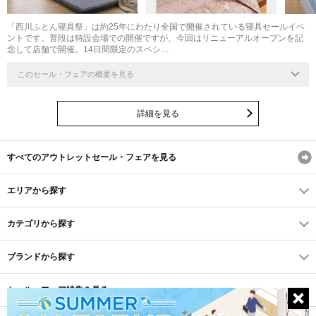
「西川ふとん寝具祭」は約25年にわたり全国で開催されている寝具セールイベ
ントです。普段は特設会場での開催ですが、今回はリニューアルオープンを記
念して店舗で開催。14日間限定のスペシ…
このセール・フェアの概要を見る
詳細を見る
すべてのアウトレットセール・フェアを見る
エリアから探す
カテゴリから探す
ブランドから探す
セール・フェア特集を見る