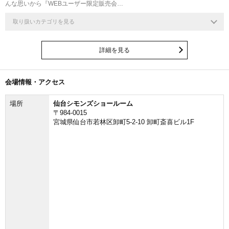
んな思いから『WEBユーザー限定販売会…
取り扱いカテゴリを見る
詳細を見る
会場情報・アクセス
場所
仙台シモンズショールーム
〒984-0015
宮城県仙台市若林区卸町5-2-10 卸町斎喜ビル1F