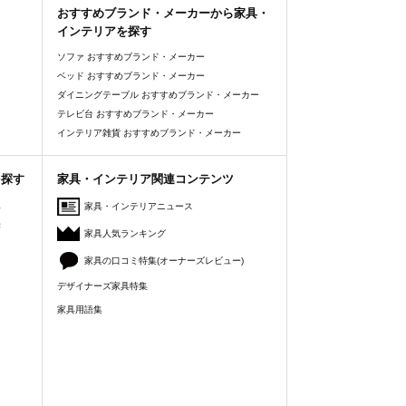
おすすめブランド・メーカーから家具・
インテリアを探す
ソファ おすすめブランド・メーカー
ベッド おすすめブランド・メーカー
ダイニングテーブル おすすめブランド・メーカー
テレビ台 おすすめブランド・メーカー
インテリア雑貨 おすすめブランド・メーカー
を探す
家具・インテリア関連コンテンツ
人
家具・インテリアニュース
美
家具人気ランキング
家具の口コミ特集(オーナーズレビュー)
デザイナーズ家具特集
家具用語集