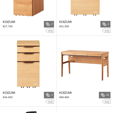
KOIZUMI
KOIZUMI
2
2
¥27,700
¥31,500
廃盤
廃盤
KOIZUMI
KOIZUMI
1
41
¥34,000
¥66,660
廃盤
廃盤