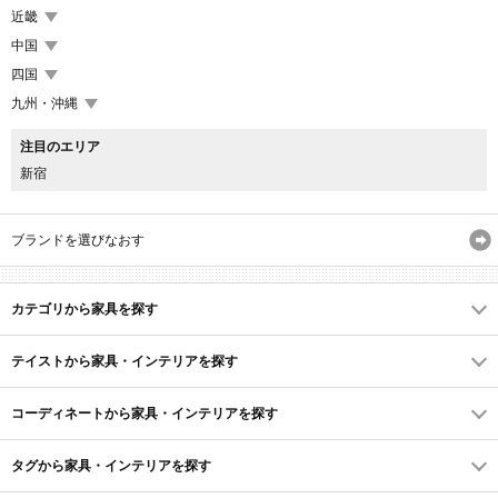
近畿
中国
四国
九州・沖縄
注目のエリア
新宿
ブランドを選びなおす
カテゴリから家具を探す
テイストから家具・インテリアを探す
コーディネートから家具・インテリアを探す
タグから家具・インテリアを探す