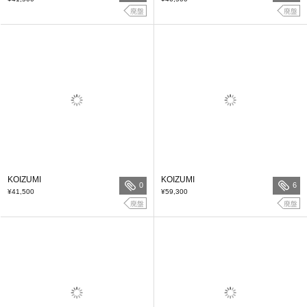
廃盤
廃盤
KOIZUMI
KOIZUMI
0
6
¥41,500
¥59,300
廃盤
廃盤