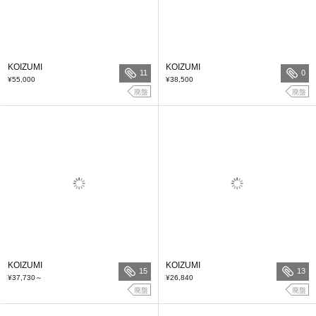
KOIZUMI
KOIZUMI
11
0
¥55,000
¥38,500
廃盤
廃盤
KOIZUMI
KOIZUMI
15
13
¥37,730
～
¥26,840
廃盤
廃盤