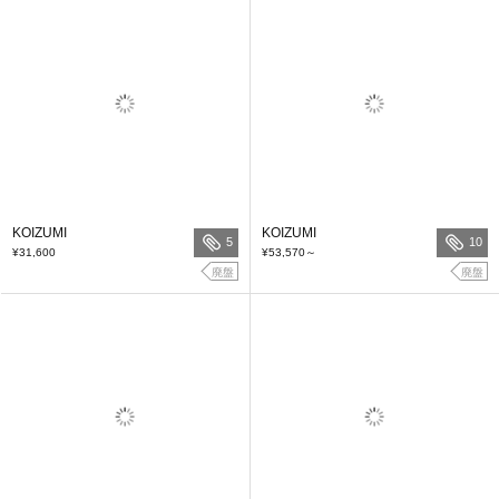
KOIZUMI
KOIZUMI
5
10
¥31,600
¥53,570
～
廃盤
廃盤