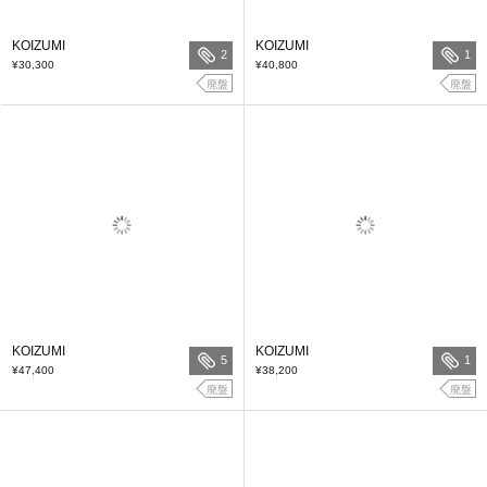
KOIZUMI
KOIZUMI
2
1
¥30,300
¥40,800
廃盤
廃盤
KOIZUMI
KOIZUMI
5
1
¥47,400
¥38,200
廃盤
廃盤