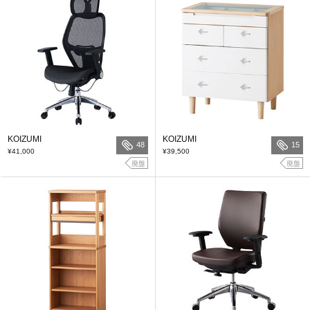
KOIZUMI
KOIZUMI
48
15
¥41,000
¥39,500
廃盤
廃盤