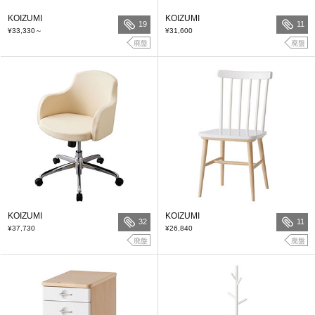
KOIZUMI
KOIZUMI
19
11
¥33,330
～
¥31,600
廃盤
廃盤
KOIZUMI
KOIZUMI
32
11
¥37,730
¥26,840
廃盤
廃盤