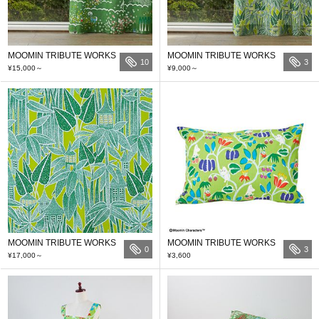
MOOMIN TRIBUTE WORKS
MOOMIN TRIBUTE WORKS
10
3
¥15,000
～
¥9,000
～
MOOMIN TRIBUTE WORKS
MOOMIN TRIBUTE WORKS
0
3
¥17,000
～
¥3,600