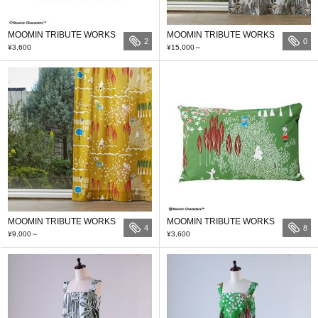
MOOMIN TRIBUTE WORKS
MOOMIN TRIBUTE WORKS
2
0
¥3,600
¥15,000
～
MOOMIN TRIBUTE WORKS
MOOMIN TRIBUTE WORKS
4
8
¥9,000
～
¥3,600