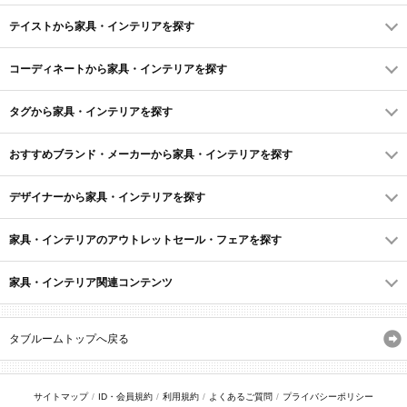
テイストから家具・インテリアを探す
コーディネートから家具・インテリアを探す
タグから家具・インテリアを探す
おすすめブランド・メーカーから家具・インテリアを探す
デザイナーから家具・インテリアを探す
家具・インテリアのアウトレットセール・フェアを探す
家具・インテリア関連コンテンツ
タブルームトップへ戻る
サイトマップ
ID・会員規約
利用規約
よくあるご質問
プライバシーポリシー