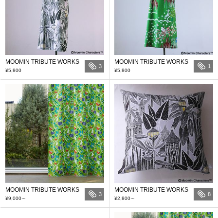
MOOMIN TRIBUTE WORKS
MOOMIN TRIBUTE WORKS
3
1
¥5,800
¥5,800
MOOMIN TRIBUTE WORKS
MOOMIN TRIBUTE WORKS
3
8
¥9,000
～
¥2,800
～