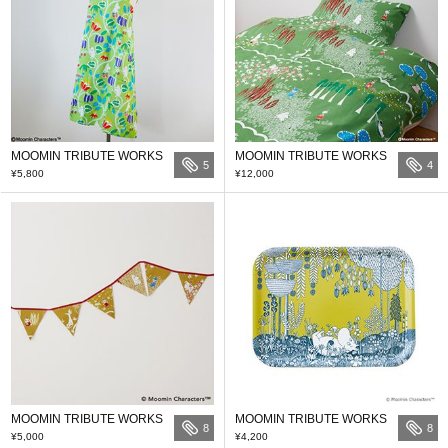
MOOMIN TRIBUTE WORKS
MOOMIN TRIBUTE WORKS
5
4
¥5,800
¥12,000
MOOMIN TRIBUTE WORKS
MOOMIN TRIBUTE WORKS
8
8
¥5,000
¥4,200