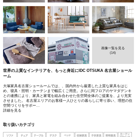
画像一覧を見る
(14)
世界の上質なインテリアを、もっと身近にIDC OTSUKA 名古屋ショール
ーム
大塚家具名古屋ショールームでは、、国内外から厳選した上質な家具をはじ
め、寝具・照明・カーテンまで幅広くご用意。さらに同フロアのヤマダデンキ
との連携により、家具と家電を組み合わせた住空間全体のご提案を、より充実
させました。 名古屋エリアのお客様一人ひとりの暮らしに寄り添い、理想の住
空間づくりをサポー…
詳細を見る
取り扱いカテゴリ