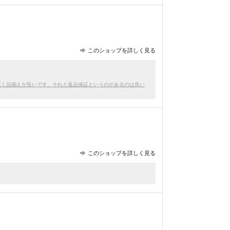
このショップを詳しく見る
広く品揃えが良いです。それと返品保証というのがあるのは良い
このショップを詳しく見る