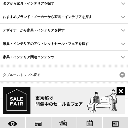
タグから家具・インテリアを探す
おすすめブランド・メーカーから家具・インテリアを探す
デザイナーから家具・インテリアを探す
家具・インテリアのアウトレットセール・フェアを探す
家具・インテリア関連コンテンツ
タブルームトップへ戻る
サイトマップ
ID・会員規約
利用規約
よくあるご質問
プライバシーポリシー
(C) Recruit Co., Ltd.