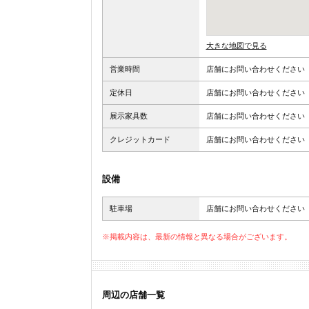
大きな地図で見る
営業時間
店舗にお問い合わせください
定休日
店舗にお問い合わせください
展示家具数
店舗にお問い合わせください
クレジットカード
店舗にお問い合わせください
設備
駐車場
店舗にお問い合わせください
※掲載内容は、最新の情報と異なる場合がございます。
周辺の店舗一覧