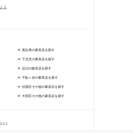
ジ ト
恵比寿の家具店を探す
下北沢の家具店を探す
品川の家具店を探す
千駄ヶ谷の家具店を探す
目黒区その他の家具店を探す
大田区その他の家具店を探す
口コミ