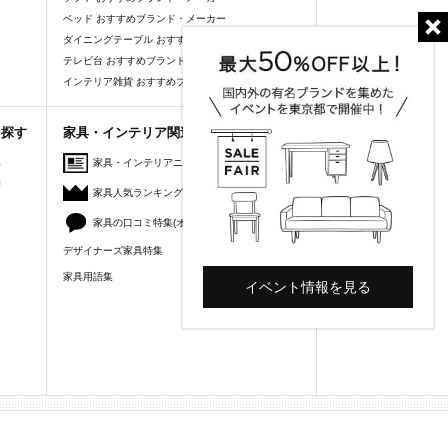
ベッド おすすめブランド・メーカー
ダイニングテーブル おすすめブランド・メーカー
テレビ台 おすすめブランド・メーカー
インテリア雑貨 おすすめブランド・メーカー
を探す
家具・インテリア関連コンテンツ
人
家具・インテリアニュース
美
家具人気ランキング
家具の口コミ特集(オーナーズレビュー)
デザイナーズ家具特集
家具用語集
イベント情報を見る