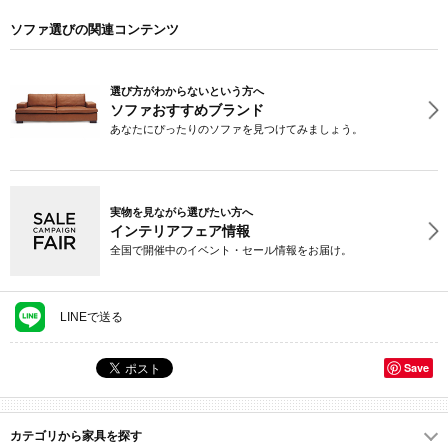
ソファ選びの関連コンテンツ
選び方がわからないという方へ
ソファおすすめブランド
あなたにぴったりのソファを見つけてみましょう。
実物を見ながら選びたい方へ
インテリアフェア情報
全国で開催中のイベント・セール情報をお届け。
LINEで送る
Save
カテゴリから家具を探す