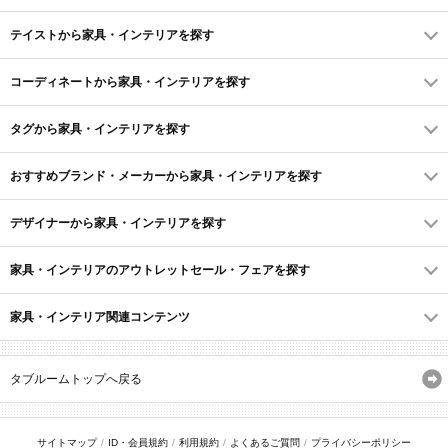
テイストから家具・インテリアを探す
コーディネートから家具・インテリアを探す
タグから家具・インテリアを探す
おすすめブランド・メーカーから家具・インテリアを探す
デザイナーから家具・インテリアを探す
家具・インテリアのアウトレットセール・フェアを探す
家具・インテリア関連コンテンツ
タブルームトップへ戻る
サイトマップ
ID・会員規約
利用規約
よくあるご質問
プライバシーポリシー