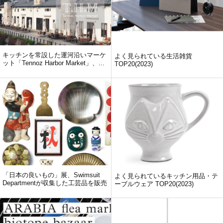
キッチンを常設した運河沿いマーケ
よく見られている生活雑貨
ット「Tennoz Harbor Market」、...
TOP20(2023)
「日本の良いもの」展、Swimsuit
よく見られているキッチン用品・テ
Departmentが収集した工芸品を販売
ーブルウェア TOP20(2023)