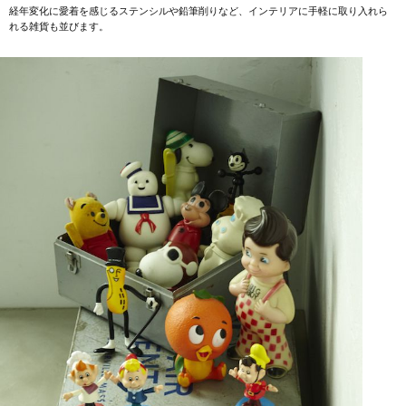
経年変化に愛着を感じるステンシルや鉛筆削りなど、インテリアに手軽に取り入れら
れる雑貨も並びます。