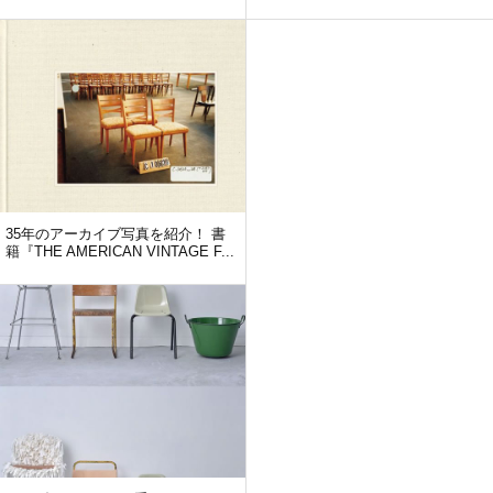
35年のアーカイブ写真を紹介！ 書
籍『THE AMERICAN VINTAGE F...