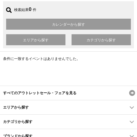
0
検索結果
件
カレンダーから探す
エリアから探す
カテゴリから探す
条件に一致するイベントはありませんでした。
すべてのアウトレットセール・フェアを見る
エリアから探す
カテゴリから探す
ブランドから探す