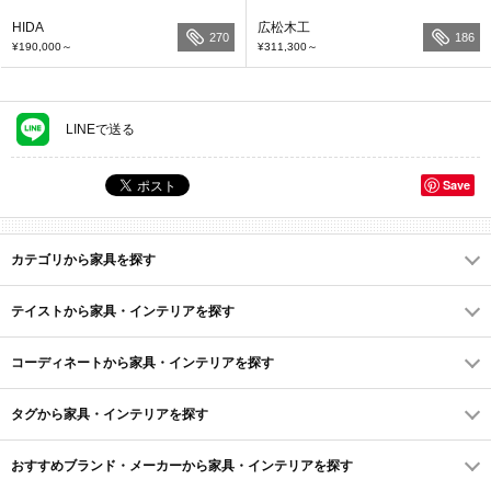
HIDA
広松木工
270
186
¥190,000
～
¥311,300
～
LINEで送る
Save
カテゴリから家具を探す
テイストから家具・インテリアを探す
コーディネートから家具・インテリアを探す
タグから家具・インテリアを探す
おすすめブランド・メーカーから家具・インテリアを探す