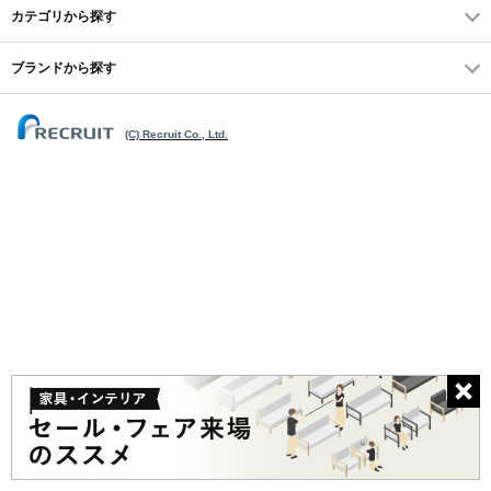
カテゴリから探す
ブランドから探す
(C) Recruit Co., Ltd.