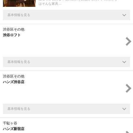
はそんな家具…
基本情報を見る
渋谷区その他
渋谷ロフト
基本情報を見る
渋谷区その他
ハンズ渋谷店
基本情報を見る
千駄ヶ谷
ハンズ新宿店