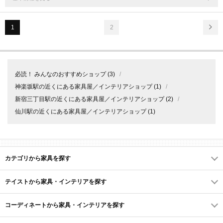
1
2
必読！ みんなのおすすめショップ
(3)
/
神楽坂駅の近くにある家具屋／インテリアショップ
(1)
/
新宿三丁目駅の近くにある家具屋／インテリアショップ
(2)
/
仙川駅の近くにある家具屋／インテリアショップ
(1)
カテゴリから家具を探す
テイストから家具・インテリアを探す
コーディネートから家具・インテリアを探す