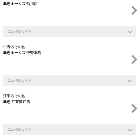
島忠ホームズ 仙川店
基本情報を見る
中野区その他
島忠ホームズ 中野本店
基本情報を見る
江東区その他
島忠 江東猿江店
基本情報を見る