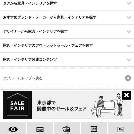
タグから家具・インテリアを探す
おすすめブランド・メーカーから家具・インテリアを探す
デザイナーから家具・インテリアを探す
家具・インテリアのアウトレットセール・フェアを探す
家具・インテリア関連コンテンツ
タブルームトップへ戻る
サイトマップ
ID・会員規約
利用規約
よくあるご質問
プライバシーポリシー
(C) Recruit Co., Ltd.