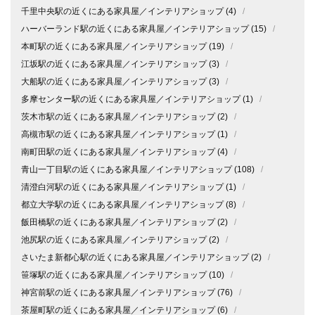
千里中央駅の近くにある家具屋／インテリアショップ
(4)
/
ハーバーランド駅の近くにある家具屋／インテリアショップ
(15)
/
本町駅の近くにある家具屋／インテリアショップ
(19)
/
江坂駅の近くにある家具屋／インテリアショップ
(3)
/
大船駅の近くにある家具屋／インテリアショップ
(3)
/
多摩センター駅の近くにある家具屋／インテリアショップ
(1)
/
茨木市駅の近くにある家具屋／インテリアショップ
(2)
/
高槻市駅の近くにある家具屋／インテリアショップ
(1)
/
南町田駅の近くにある家具屋／インテリアショップ
(4)
/
青山一丁目駅の近くにある家具屋／インテリアショップ
(108)
/
清澄白河駅の近くにある家具屋／インテリアショップ
(1)
/
都立大学駅の近くにある家具屋／インテリアショップ
(8)
/
飯田橋駅の近くにある家具屋／インテリアショップ
(2)
/
池尻駅の近くにある家具屋／インテリアショップ
(2)
/
さいたま新都心駅の近くにある家具屋／インテリアショップ
(2)
/
笹塚駅の近くにある家具屋／インテリアショップ
(10)
/
神宮前駅の近くにある家具屋／インテリアショップ
(76)
/
茶屋町駅の近くにある家具屋／インテリアショップ
(6)
/