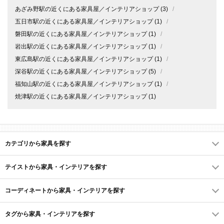
あざみ野駅の近くにある家具屋／インテリアショップ
(3)
/
五日市駅の近くにある家具屋／インテリアショップ
(1)
/
磐田駅の近くにある家具屋／インテリアショップ
(1)
/
岩出駅の近くにある家具屋／インテリアショップ
(1)
/
東広島駅の近くにある家具屋／インテリアショップ
(1)
/
深谷駅の近くにある家具屋／インテリアショップ
(5)
/
福知山駅の近くにある家具屋／インテリアショップ
(1)
/
焼津駅の近くにある家具屋／インテリアショップ
(1)
カテゴリから家具を探す
テイストから家具・インテリアを探す
コーディネートから家具・インテリアを探す
タグから家具・インテリアを探す